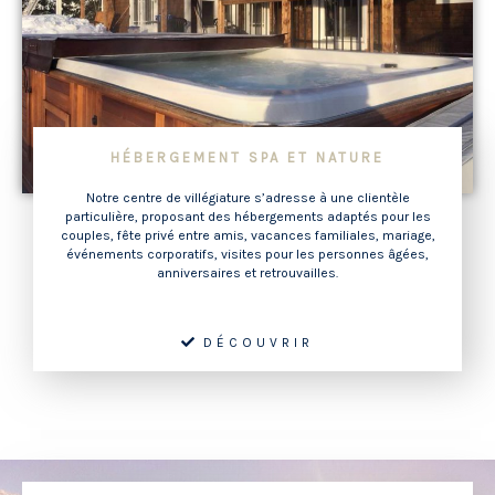
HÉBERGEMENT SPA ET NATURE
Notre centre de villégiature s’adresse à une clientèle
particulière, proposant des hébergements adaptés pour les
couples, fête privé entre amis, vacances familiales, mariage,
événements corporatifs, visites pour les personnes âgées,
anniversaires et retrouvailles.
DÉCOUVRIR