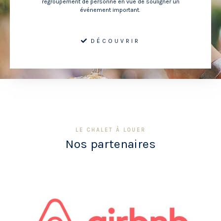
regroupement de personne en vue de souligner un
événement important.
DÉCOUVRIR
LE CHALET À LOUER
Nos partenaires