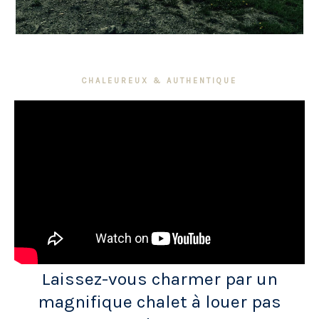
CHALEUREUX & AUTHENTIQUE
Laissez-vous charmer par un
magnifique chalet à louer pas