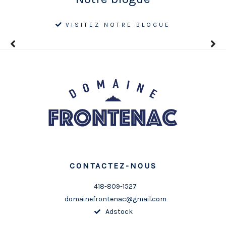
VISITEZ NOTRE BLOGUE
CONTACTEZ-NOUS
418-809-1527
domainefrontenac@gmail.com
Adstock