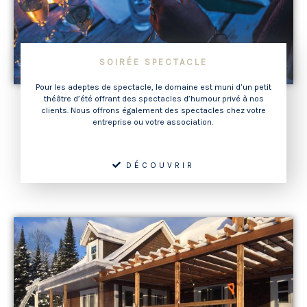
SOIRÉE SPECTACLE
Pour les adeptes de spectacle, le domaine est muni d’un petit
théâtre d’été offrant des spectacles d’humour privé à nos
clients. Nous offrons également des spectacles chez votre
entreprise ou votre association.
DÉCOUVRIR