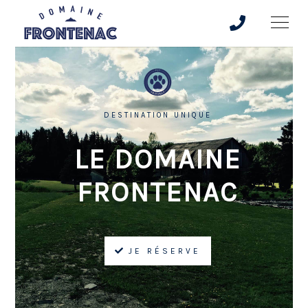
DESTINATION UNIQUE
LE DOMAINE
FRONTENAC
JE RÉSERVE