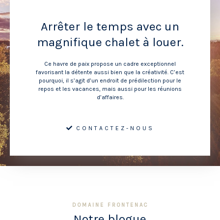
Arrêter le temps avec un
magnifique chalet à louer.
Ce havre de paix propose un cadre exceptionnel
favorisant la détente aussi bien que la créativité. C’est
pourquoi, il s’agit d’un endroit de prédilection pour le
repos et les vacances, mais aussi pour les réunions
d’affaires.
CONTACTEZ-NOUS
DOMAINE FRONTENAC
Notre blogue