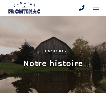
- LE DOMAINE -
Notre histoire