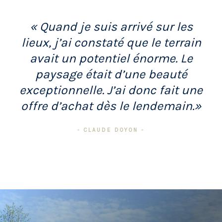
« Quand je suis arrivé sur les
lieux, j’ai constaté que le terrain
avait un potentiel énorme. Le
paysage était d’une beauté
exceptionnelle. J’ai donc fait une
offre d’achat dès le lendemain.»
- CLAUDE DOYON -