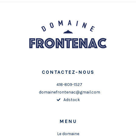
CONTACTEZ-NOUS
418-809-1527
domainefrontenac@gmail.com
Adstock
MENU
Le domaine