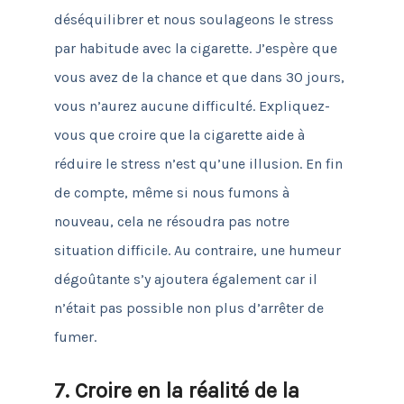
déséquilibrer et nous soulageons le stress
par habitude avec la cigarette.
J’espère que
vous avez de la chance et que dans 30 jours,
vous n’aurez aucune difficulté.
Expliquez-
vous que croire que la cigarette aide à
réduire le stress n’est qu’une illusion.
En fin
de compte, même si nous fumons à
nouveau, cela ne résoudra pas notre
situation difficile.
Au contraire, une humeur
dégoûtante s’y ajoutera également car il
n’était pas possible non plus d’arrêter de
fumer.
7. Croire en la réalité de la