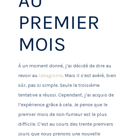
AU
PREMIER
MOIS
À un moment donné, j’ai décidé de dire au
revoir au
tabagisme
.
Mais il s’est avéré, bien
sûr, pas si simple.
Seule la troisième
tentative a réussi.
Cependant, j’ai acquis de
l’expérience grâce à cela.
Je pense que le
premier mois de non-fumeur est le plus
difficile.
C’est au cours des trente premiers
jours que nous prenons une nouvelle