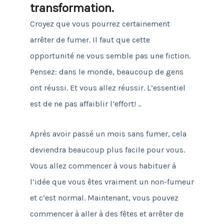
transformation.
Croyez que vous pourrez certainement
arrêter de fumer.
Il faut que cette
opportunité ne vous semble pas une fiction.
Pensez: dans le monde, beaucoup de gens
ont réussi.
Et vous allez réussir.
L’essentiel
est de ne pas affaiblir l’effort! ..
Après avoir passé un mois sans fumer, cela
deviendra beaucoup plus facile pour vous.
Vous allez commencer à vous habituer à
l’idée que vous êtes vraiment un non-fumeur
et c’est normal.
Maintenant, vous pouvez
commencer à aller à des fêtes et arrêter de