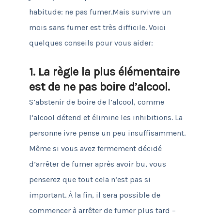
habitude: ne pas fumer.
Mais survivre un
mois sans fumer est très difficile.
Voici
quelques conseils pour vous aider:
1. La règle la plus élémentaire
est de ne pas boire d’alcool.
S’abstenir de boire de l’alcool, comme
l’alcool détend et élimine les inhibitions.
La
personne ivre pense un peu insuffisamment.
Même si vous avez fermement décidé
d’arrêter de fumer après avoir bu, vous
penserez que tout cela n’est pas si
important.
À la fin, il sera possible de
commencer à arrêter de fumer plus tard –