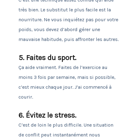
très bien.
Le substitut le plus facile est la
nourriture.
Ne vous inquiétez pas pour votre
poids, vous devez d’abord gérer une
mauvaise habitude, puis affronter les autres.
5. Faites du sport.
Ça aide vraiment.
Faites de l’exercice au
moins 3 fois par semaine, mais si possible,
c’est mieux chaque jour.
J’ai commencé à
courir.
6. Évitez le stress.
C’est de loin le plus difficile.
Une situation
de conflit peut instantanément nous