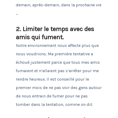
demain, après-demain, dans la prochaine vie
…
2. Limiter le temps avec des
amis qui fument.
Notre environnement nous affecte plus que
nous voudrions.
Ma première tentative a
échoué justement parce que tous mes amis
fumaient et n’allaient pas s’arrêter pour me
rendre heureux.
Il est conseillé pour le
premier mois de ne pas voir des gens autour
de nous entrain de fumer pour ne pas
tomber dans la tentation, comme on dit.