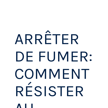
SANTÉ ET BIEN-ÊTRE
ARRÊTER
DE FUMER:
COMMENT
RÉSISTER