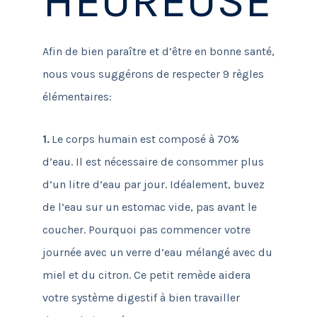
HEUREUSE
Afin de bien paraître et d’être en bonne santé,
nous vous suggérons de respecter 9 règles
élémentaires:
1.
Le corps humain est composé à 70%
d’eau. Il est nécessaire de consommer plus
d’un litre d’eau par jour. Idéalement, buvez
de l’eau sur un estomac vide, pas avant le
coucher. Pourquoi pas commencer votre
journée avec un verre d’eau mélangé avec du
miel et du citron. Ce petit remède aidera
votre système digestif à bien travailler