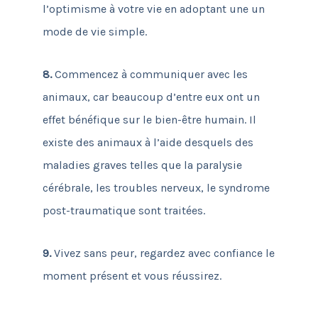
l’optimisme à votre vie en adoptant une un
mode de vie simple.
8.
Commencez à communiquer avec les
animaux, car beaucoup d’entre eux ont un
effet bénéfique sur le bien-être humain. Il
existe des animaux à l’aide desquels des
maladies graves telles que la paralysie
cérébrale, les troubles nerveux, le syndrome
post-traumatique sont traitées.
9.
Vivez sans peur, regardez avec confiance le
moment présent et vous réussirez.