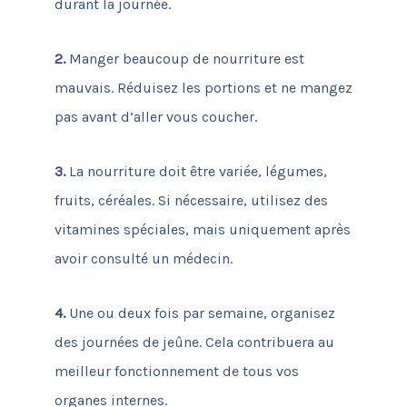
durant la journée.
2.
Manger beaucoup de nourriture est
mauvais. Réduisez les portions et ne mangez
pas avant d’aller vous coucher.
3.
La nourriture doit être variée, légumes,
fruits, céréales. Si nécessaire, utilisez des
vitamines spéciales, mais uniquement après
avoir consulté un médecin.
4.
Une ou deux fois par semaine, organisez
des journées de jeûne. Cela contribuera au
meilleur fonctionnement de tous vos
organes internes.