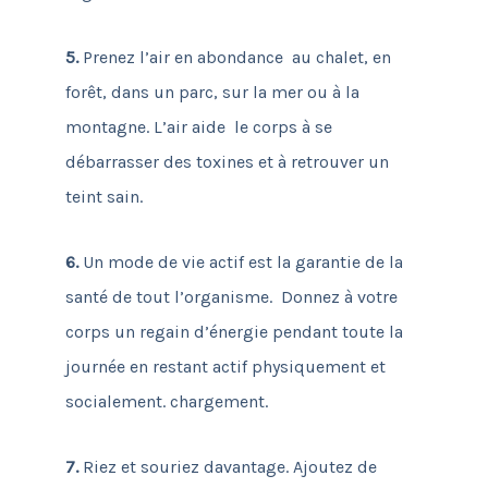
5.
Prenez l’air en abondance au chalet, en
forêt, dans un parc, sur la mer ou à la
montagne. L’air aide le corps à se
débarrasser des toxines et à retrouver un
teint sain.
6.
Un mode de vie actif est la garantie de la
santé de tout l’organisme. Donnez à votre
corps un regain d’énergie pendant toute la
journée en restant actif physiquement et
socialement. chargement.
7.
Riez et souriez davantage. Ajoutez de