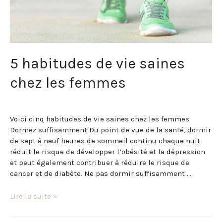
5 habitudes de vie saines
chez les femmes
Mariage
/ Par
Domaine Frontenac
Voici cinq habitudes de vie saines chez les femmes.
Dormez suffisamment Du point de vue de la santé, dormir
de sept à neuf heures de sommeil continu chaque nuit
réduit le risque de développer l’obésité et la dépression
et peut également contribuer à réduire le risque de
cancer et de diabète. Ne pas dormir suffisamment …
Lire la suite »