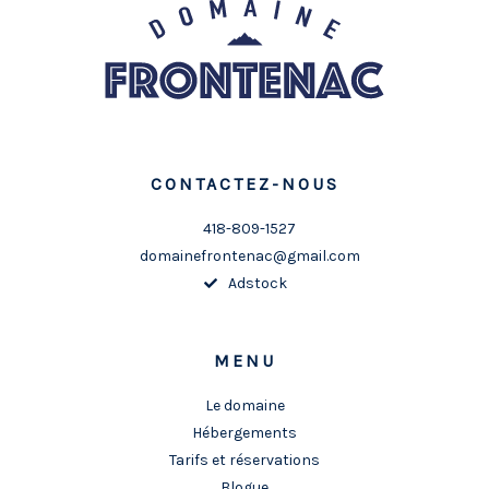
CONTACTEZ-NOUS
418-809-1527
domainefrontenac@gmail.com
Adstock
MENU
Le domaine
Hébergements
Tarifs et réservations
Blogue