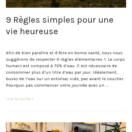
9 Règles simples pour une
vie heureuse
Santé et Bien-être
/ Par
Domaine Frontenac
Afin de bien paraître et d’être en bonne santé, nous vous
suggérons de respecter 9 règles élémentaires: 1. Le corps
humain est composé à 70% d’eau. Il est nécessaire de
consommer plus d’un litre d’eau par jour. Idéalement,
buvez de l’eau sur un estomac vide, pas avant le coucher.
Pourquoi pas commencer votre journée avec un …
Lire la suite »