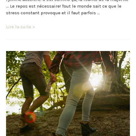
… Le repos est nécessaire! Tout le monde sait ce que le
stress constant provoque et il faut parfois …
Lire la suite »